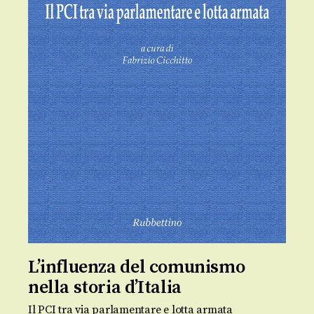
L’influenza del comunismo
nella storia d’Italia
Il PCI tra via parlamentare e lotta armata