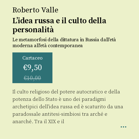
Roberto Valle
L’idea russa e il culto della
personalità
Le metamorfosi della dittatura in Russia dall'età
moderna all'età contemporanea
Cartaceo
€
9,50
€
10,00
Il culto religioso del potere autocratico e della
potenza dello Stato è uno dei paradigmi
archetipici dell’idea russa ed è scaturito da una
paradossale antitesi-simbiosi tra arché e
anarché. Tra il XIX e il