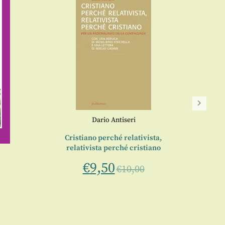
Dario Antiseri
Cristiano perché relativista,
relativista perché cristiano
€
9,50
€
10,00