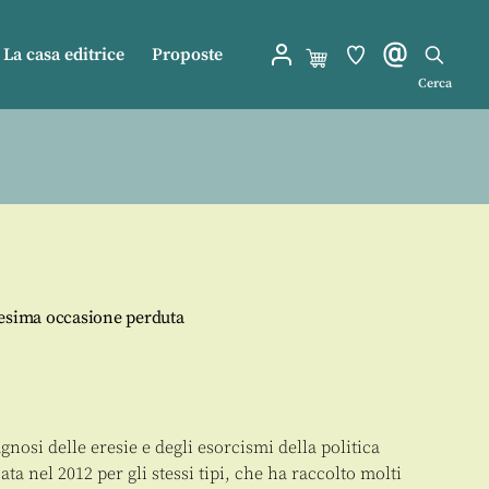
La casa editrice
Proposte
Cerca
nesima occasione perduta
gnosi delle eresie e degli esorcismi della politica
ta nel 2012 per gli stessi tipi, che ha raccolto molti