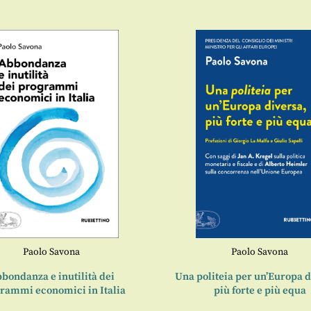
Paolo Savona
Paolo Savona
bondanza e inutilità dei
Una politeia per un’Europa d
rammi economici in Italia
più forte e più equa