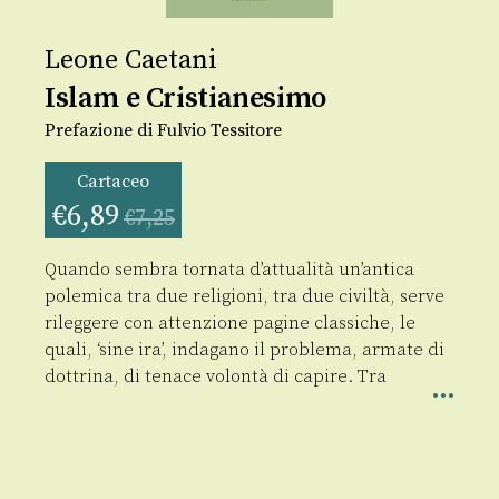
Leone Caetani
Islam e Cristianesimo
Prefazione di Fulvio Tessitore
Cartaceo
€
6,89
€
7,25
Quando sembra tornata d’attualità un’antica
polemica tra due religioni, tra due civiltà, serve
rileggere con attenzione pagine classiche, le
quali, ‘sine ira’, indagano il problema, armate di
dottrina, di tenace volontà di capire. Tra