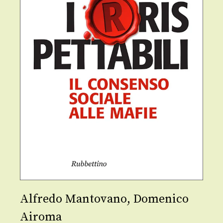
Alfredo Mantovano
,
Domenico
Airoma