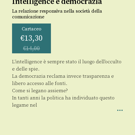
Intelligence e democrazia
La relazione responsiva nella società della
comunicazione
Cartaceo
€
13,30
€
14,00
L’intelligence è sempre stato il luogo dell’occulto
e delle spie.
La democrazia reclama invece trasparenza e
libero accesso alle fonti.
Come si legano assieme?
In tanti anni la politica ha individuato questo
legame nel