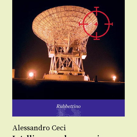
Alessandro Ceci