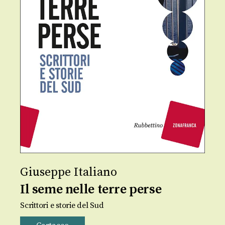
Giuseppe Italiano
Il seme nelle terre perse
Scrittori e storie del Sud