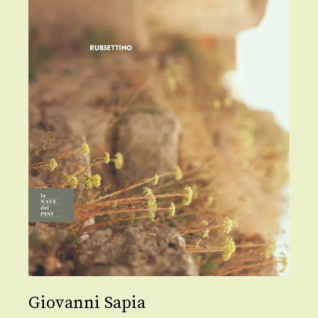
Giovanni Sapia