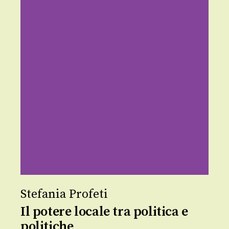
Stefania Profeti
Il potere locale tra politica e
politiche