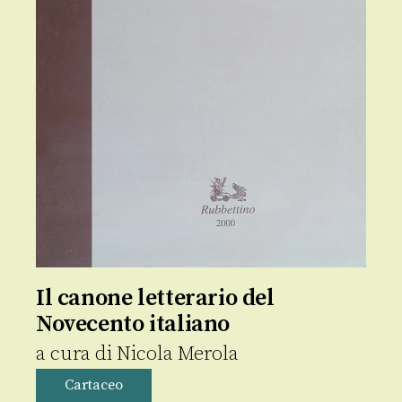
Il canone letterario del
Novecento italiano
a cura di
Nicola Merola
Cartaceo