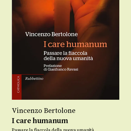
Vincenzo Bertolone
I care humanum
Passare la fiaccola della nuova umanità