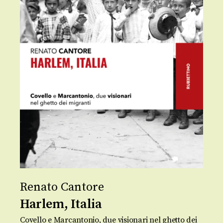
Renato Cantore
Harlem, Italia
Covello e Marcantonio, due visionari nel ghetto dei