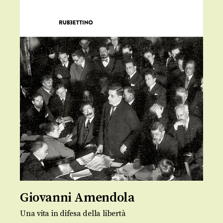
Giovanni Amendola
Una vita in difesa della libertà