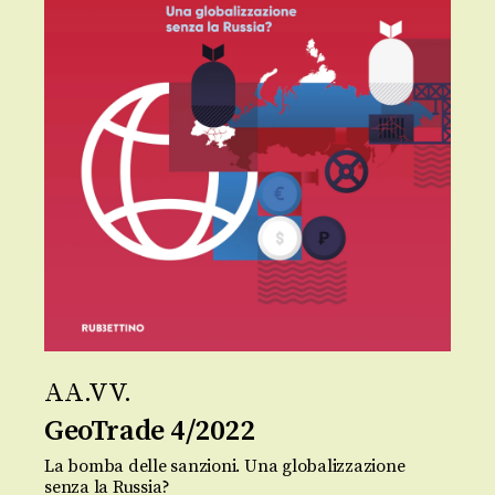
AA.VV.
GeoTrade 4/2022
La bomba delle sanzioni. Una globalizzazione
senza la Russia?