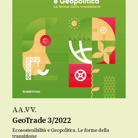
AA.VV.
GeoTrade 3/2022
Ecosostenibilità e Geopolitica. Le forme della
transizione