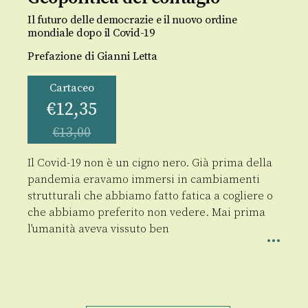
Il futuro delle democrazie e il nuovo ordine
mondiale dopo il Covid-19
Prefazione di Gianni Letta
Cartaceo
€
12,35
€
13,00
Il Covid-19 non è un cigno nero. Già prima della
pandemia eravamo immersi in cambiamenti
strutturali che abbiamo fatto fatica a cogliere o
che abbiamo preferito non vedere. Mai prima
l’umanità aveva vissuto ben