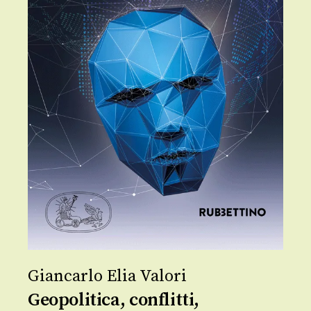
Giancarlo Elia Valori
Geopolitica, conflitti,