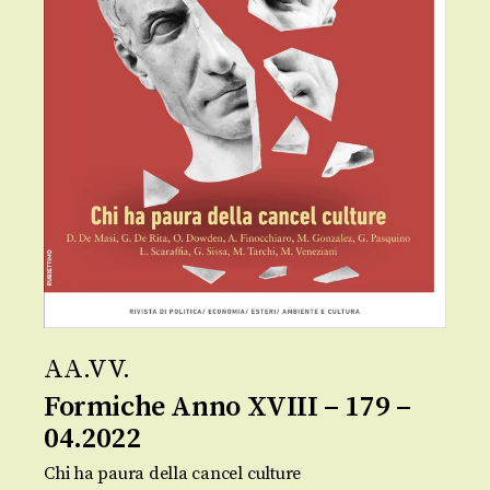
AA.VV.
Formiche Anno XVIII – 179 –
04.2022
Chi ha paura della cancel culture