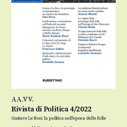
AA.VV.
Rivista di Politica 4/2022
Gustave Le Bon: la politica nell’epoca delle folle