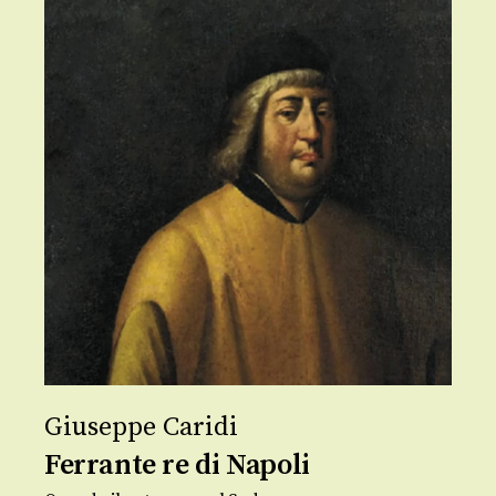
Giuseppe Caridi
Ferrante re di Napoli