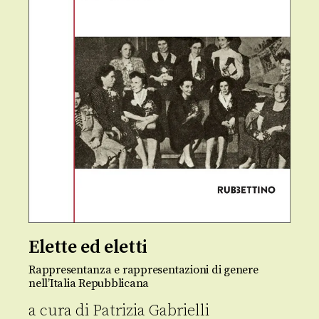
Elette ed eletti
Rappresentanza e rappresentazioni di genere
nell’Italia Repubblicana
a cura di
Patrizia Gabrielli