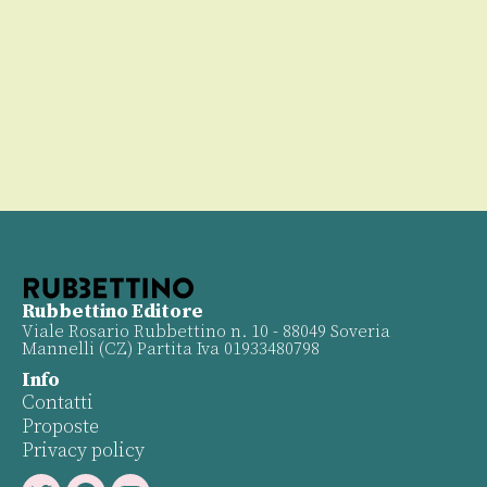
Rubbettino Editore
Viale Rosario Rubbettino n. 10 - 88049 Soveria
Mannelli (CZ) Partita Iva 01933480798
Info
Contatti
Proposte
Privacy policy