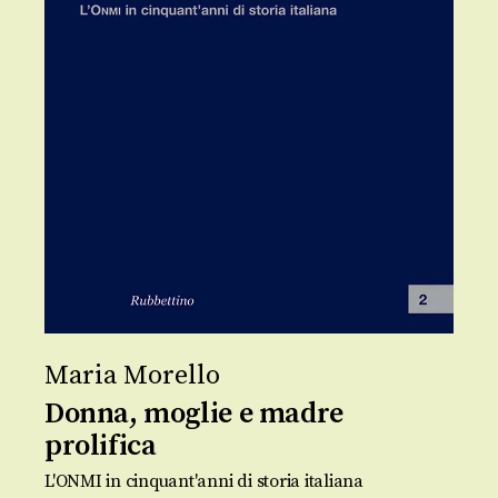
Maria Morello
Donna, moglie e madre
prolifica
L'ONMI in cinquant'anni di storia italiana