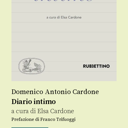
Domenico Antonio Cardone
Diario intimo
a cura di
Elsa Cardone
Prefazione di Franco Trifuoggi