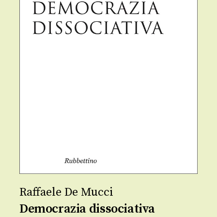
Raffaele De Mucci
Democrazia dissociativa