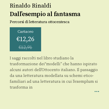
Rinaldo Rinaldi
Dall’esempio al fantasma
Percorsi di letteratura ottocentesca
Cartaceo
€
12,26
€
12,91
I saggi raccolti nel libro studiano la
trasformazione dei“modelli” che hanno ispirato
alcuni autori dell’Ottocento italiano. Il passaggio
da una letteratura modellata su schemi etico-
familiari ad una letteratura in cui l’exemplum si
trasforma in