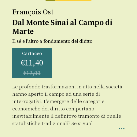
François Ost
Dal Monte Sinai al Campo di
Marte
Il sé e l'altro a fondamento del diritto
Cartaceo
€
11,40
€
12,00
Le profonde trasformazioni in atto nella società
hanno aperto il campo ad una serie di
interrogativi. L’emergere delle categorie
economiche del diritto comportano
inevitabilmente il definitivo tramonto di quelle
statalistiche tradizionali? Se si vuol