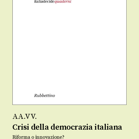
AA.VV.
Crisi della democrazia italiana
Riforma o innovazione?