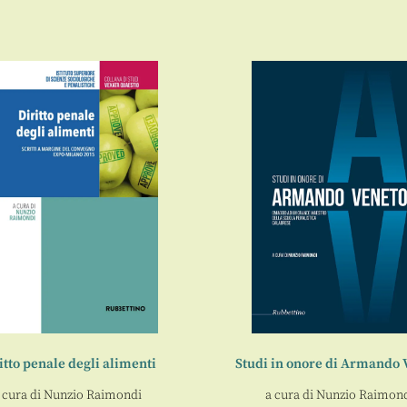
itto penale degli alimenti
Studi in onore di Armando 
 cura di
Nunzio Raimondi
a cura di
Nunzio Raimon