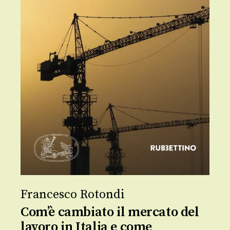
Francesco Rotondi
Com’è cambiato il mercato del
lavoro in Italia e come