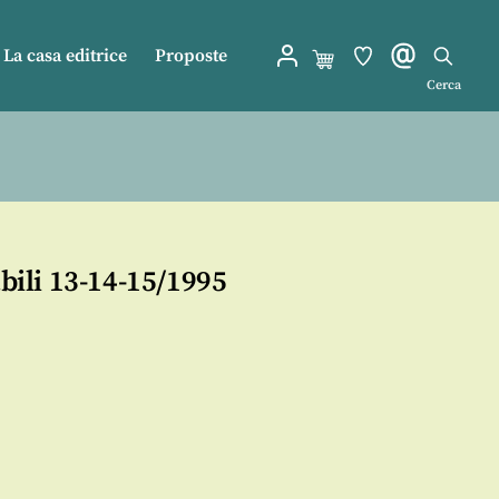
La casa editrice
Proposte
Cerca
ili 13-14-15/1995