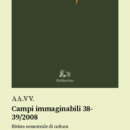
AA.VV.
Campi immaginabili 38-
39/2008
Rivista semestrale di cultura