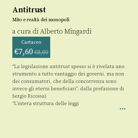
Antitrust
Mito e realtà dei monopoli
a cura di
Alberto Mingardi
Cartaceo
€
7,60
€
8,00
“La legislazione antitrust spesso si è rivelata uno
strumento a tutto vantaggio dei governi, ma non
dei consumatori, che della concorrenza sono
invece gli eterni beneficiari”. dalla prefazione di
Sergio Ricossa)
“L’intera struttura delle leggi