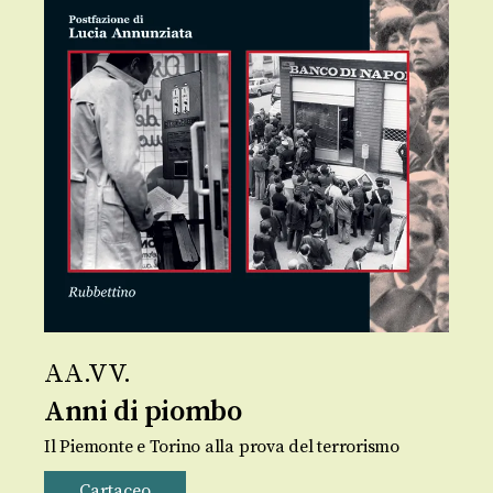
AA.VV.
Anni di piombo
Il Piemonte e Torino alla prova del terrorismo
Cartaceo