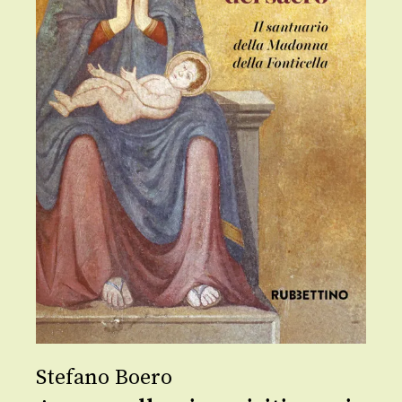
Stefano Boero