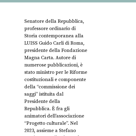
Senatore della Repubblica,
professore ordinario di
Storia contemporanea alla
LUISS Guido Carli di Roma,
presidente della Fondazione
Magna Carta. Autore di
numerose pubblicazioni, è
stato ministro per le Riforme
costituzionali e componente
della “commissione dei
saggi” istituita dal
Presidente della
Repubblica. È fra gli
animatori dell’associazione
“Progetto culturale”. Nel
2023, assieme a Stefano