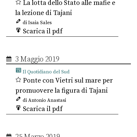
La lotta dello Stato alle mafie e
la lezione di Tajani
di Isaia Sales
Scarica il pdf
3 Maggio 2019
Il Quotidiano del Sud
Ponte con Vietri sul mare per
promuovere la figura di Tajani
di Antonio Anastasi
Scarica il pdf