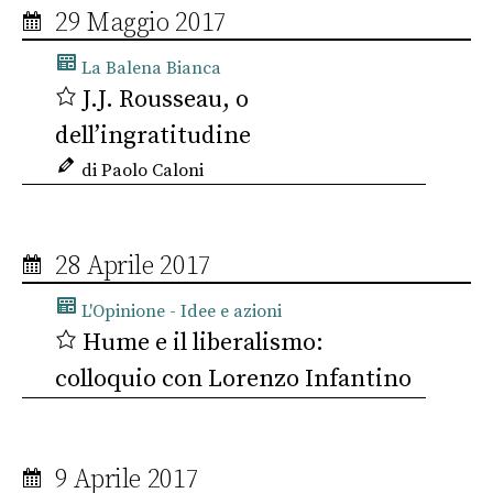
29 Maggio 2017
La Balena Bianca
J.J. Rousseau, o
dell’ingratitudine
di Paolo Caloni
28 Aprile 2017
L'Opinione - Idee e azioni
Hume e il liberalismo:
colloquio con Lorenzo Infantino
9 Aprile 2017