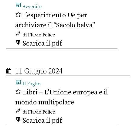
Avvenire
L’esperimento Ue per
archiviare il “Secolo belva”
di Flavio Felice
Scarica il pdf
11 Giugno 2024
Il Foglio
Libri – L’Unione europea e il
mondo multipolare
di Flavio Felice
Scarica il pdf