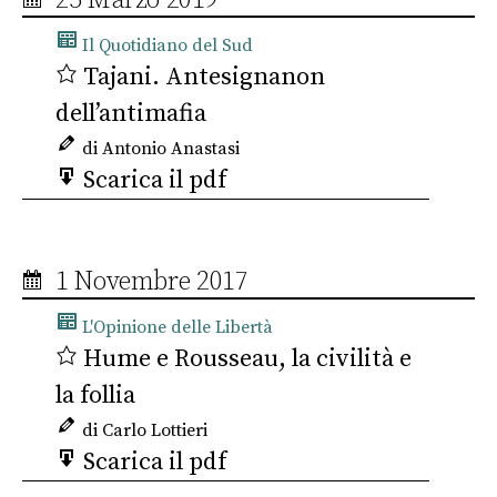
25 Marzo 2019
Il Quotidiano del Sud
Tajani. Antesignanon
dell’antimafia
di Antonio Anastasi
Scarica il pdf
1 Novembre 2017
L'Opinione delle Libertà
Hume e Rousseau, la civilità e
la follia
di Carlo Lottieri
Scarica il pdf