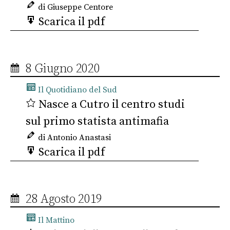
di Giuseppe Centore
Scarica il pdf
8 Giugno 2020
Il Quotidiano del Sud
Nasce a Cutro il centro studi
sul primo statista antimafia
di Antonio Anastasi
Scarica il pdf
28 Agosto 2019
Il Mattino