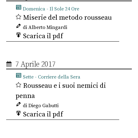
Domenica - Il Sole 24 Ore
Miserie del metodo rousseau
di Alberto Mingardi
Scarica il pdf
7 Aprile 2017
Sette - Corriere della Sera
Rousseau e i suoi nemici di
penna
di Diego Gabutti
Scarica il pdf