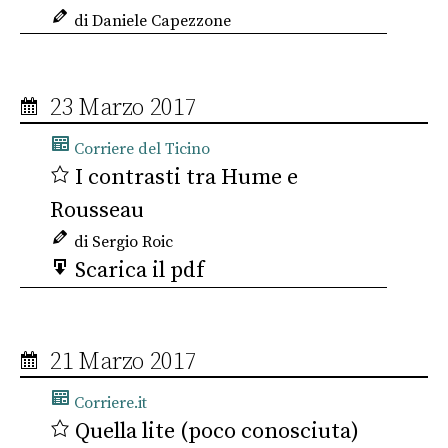
di Daniele Capezzone
23 Marzo 2017
Corriere del Ticino
I contrasti tra Hume e
Rousseau
di Sergio Roic
Scarica il pdf
21 Marzo 2017
Corriere.it
Quella lite (poco conosciuta)