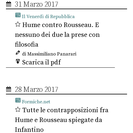
31 Marzo 2017
Il Venerdì di Repubblica
Hume contro Rousseau. E
nessuno dei due la prese con
filosofia
di Massimiliano Panarari
Scarica il pdf
28 Marzo 2017
Formiche.net
Tutte le contrapposizioni fra
Hume e Rousseau spiegate da
Infantino