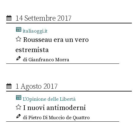
14 Settembre 2017
italiaoggi.it
Rousseau era un vero
estremista
di Gianfranco Morra
1 Agosto 2017
L'Opinione delle Libertà
I nuovi antimoderni
di Pietro Di Muccio de Quattro