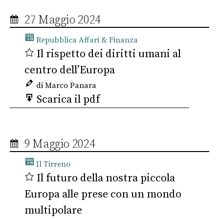
27 Maggio 2024
Repubblica Affari & Finanza
Il rispetto dei diritti umani al
centro dell’Europa
di Marco Panara
Scarica il pdf
9 Maggio 2024
Il Tirreno
Il futuro della nostra piccola
Europa alle prese con un mondo
multipolare