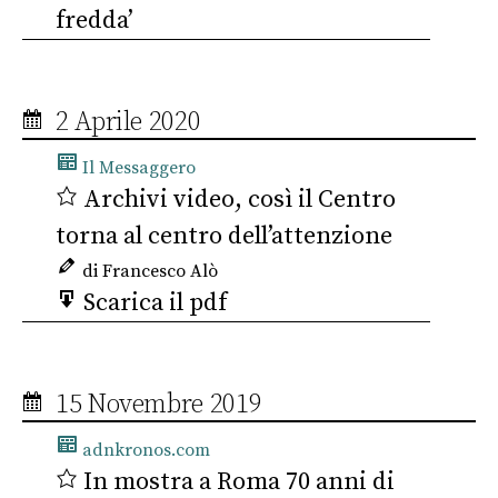
fredda’
2 Aprile 2020
Il Messaggero
Archivi video, così il Centro
torna al centro dell’attenzione
di Francesco Alò
Scarica il pdf
15 Novembre 2019
adnkronos.com
In mostra a Roma 70 anni di