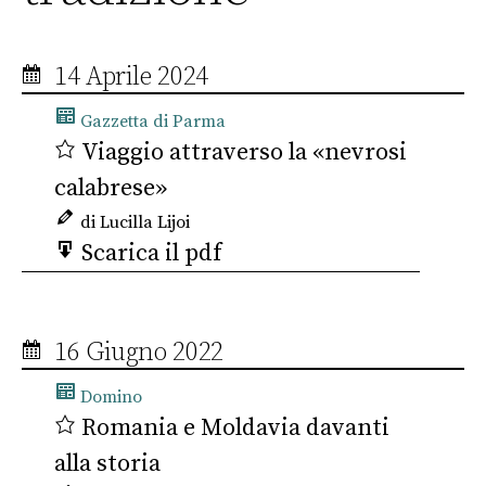
14 Aprile 2024
Gazzetta di Parma
Viaggio attraverso la «nevrosi
calabrese»
di Lucilla Lijoi
Scarica il pdf
16 Giugno 2022
Domino
Romania e Moldavia davanti
alla storia