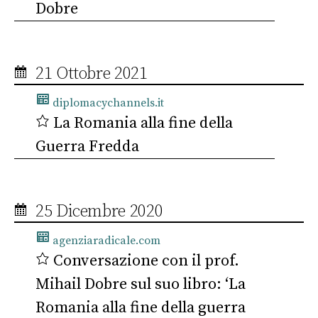
Dobre
21 Ottobre 2021
diplomacychannels.it
La Romania alla fine della
Guerra Fredda
25 Dicembre 2020
agenziaradicale.com
Conversazione con il prof.
Mihail Dobre sul suo libro: ‘La
Romania alla fine della guerra