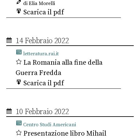
di Elia Morelli
Scarica il pdf
14 Febbraio 2022
letteratura.rai.it
La Romania alla fine della
Guerra Fredda
Scarica il pdf
10 Febbraio 2022
Centro Studi Americani
Presentazione libro Mihail