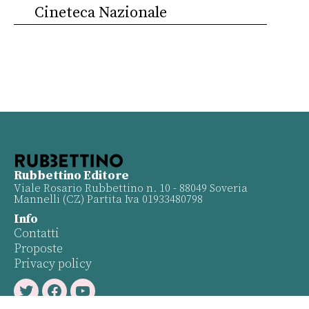
Cineteca Nazionale
Rubbettino Editore
Viale Rosario Rubbettino n. 10 - 88049 Soveria
Mannelli (CZ) Partita Iva 01933480798
Info
Contatti
Proposte
Privacy policy
Twitter
Facebook
Youtube