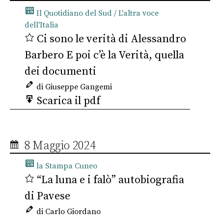
Il Quotidiano del Sud / L'altra voce
dell'Italia
Ci sono le verità di Alessandro
Barbero E poi c’è la Verità, quella
dei documenti
di Giuseppe Gangemi
Scarica il pdf
8 Maggio 2024
la Stampa Cuneo
“La luna e i falò” autobiografia
di Pavese
di Carlo Giordano