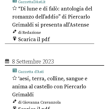
GazzettaDAsti.it
“Di lune e di falò: antologia del
romanzo dell’addio” di Piercarlo
Grimaldi si presenta all’Astense
di Redazione
Scarica il pdf
8 Settembre 2023
Gazzetta d'Asti
‘aesi, terra, colline, sangue e
anima al castello con Piercarlo
Grimaldi
di Giovanna Cravanzola