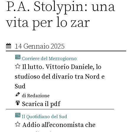
P.A. Stolypin: una
vita per lo zar
14 Gennaio 2025
Corriere del Mezzogiorno
Il lutto. Vittorio Daniele, lo
studioso del divario tra Nord e
Sud
di Redazione
Scarica il pdf
Il Quotidiano del Sud
Addio all’economista che