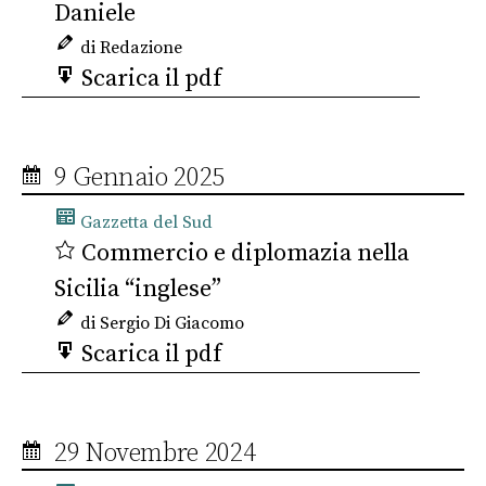
Daniele
di Redazione
Scarica il pdf
9 Gennaio 2025
Gazzetta del Sud
Commercio e diplomazia nella
Sicilia “inglese”
di Sergio Di Giacomo
Scarica il pdf
29 Novembre 2024