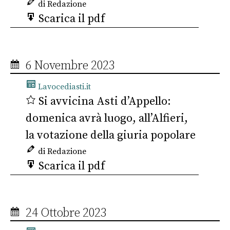
di Redazione
Scarica il pdf
6 Novembre 2023
Lavocediasti.it
Si avvicina Asti d’Appello:
domenica avrà luogo, all’Alfieri,
la votazione della giuria popolare
di Redazione
Scarica il pdf
24 Ottobre 2023