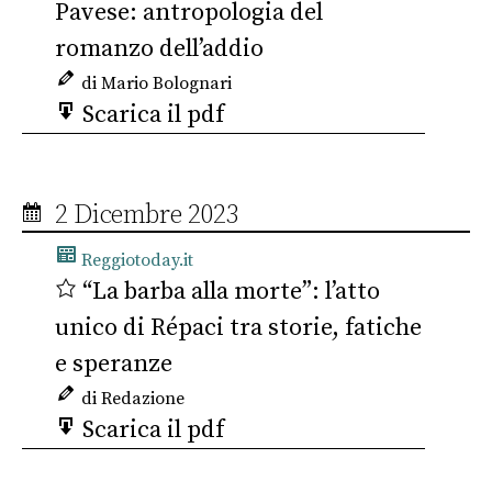
Pavese: antropologia del
romanzo dell’addio
di Mario Bolognari
Scarica il pdf
2 Dicembre 2023
Reggiotoday.it
“La barba alla morte”: l’atto
unico di Répaci tra storie, fatiche
e speranze
di Redazione
Scarica il pdf