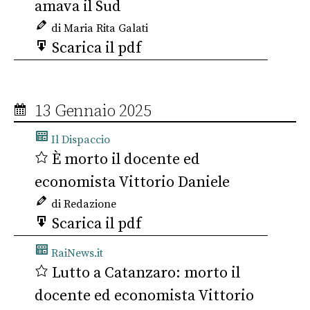
amava il Sud
di Maria Rita Galati
Scarica il pdf
13 Gennaio 2025
Il Dispaccio
È morto il docente ed
economista Vittorio Daniele
di Redazione
Scarica il pdf
RaiNews.it
Lutto a Catanzaro: morto il
docente ed economista Vittorio