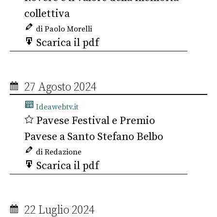
collettiva
di Paolo Morelli
Scarica il pdf
27 Agosto 2024
Ideawebtv.it
Pavese Festival e Premio
Pavese a Santo Stefano Belbo
di Redazione
Scarica il pdf
22 Luglio 2024