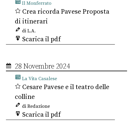
Il Monferrato
Crea ricorda Pavese Proposta
di itinerari
di L.A.
Scarica il pdf
28 Novembre 2024
La Vita Casalese
Cesare Pavese e il teatro delle
colline
di Redazione
Scarica il pdf