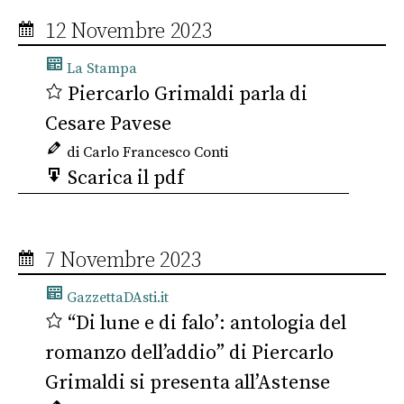
12 Novembre 2023
La Stampa
Piercarlo Grimaldi parla di
Cesare Pavese
di Carlo Francesco Conti
Scarica il pdf
7 Novembre 2023
GazzettaDAsti.it
“Di lune e di falo’: antologia del
romanzo dell’addio” di Piercarlo
Grimaldi si presenta all’Astense