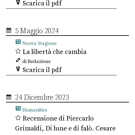
Scarica il pdf
5 Maggio 2024
Nuova Stagione
La libertà che cambia
di Redazione
Scarica il pdf
24 Dicembre 2023
Humanities
Recensione di Piercarlo
Grimaldi, Di lune e di falò. Cesare