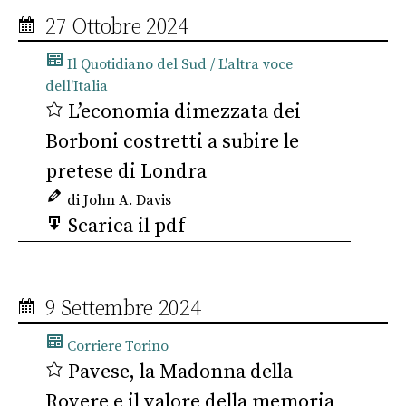
27 Ottobre 2024
Il Quotidiano del Sud / L'altra voce
dell'Italia
L’economia dimezzata dei
Borboni costretti a subire le
pretese di Londra
di John A. Davis
Scarica il pdf
9 Settembre 2024
Corriere Torino
Pavese, la Madonna della
Rovere e il valore della memoria