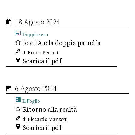
18 Agosto 2024
Doppiozero
Io e IA e la doppia parodia
di Bruno Pedretti
Scarica il pdf
6 Agosto 2024
Il Foglio
Ritorno alla realtà
di Riccardo Manzotti
Scarica il pdf