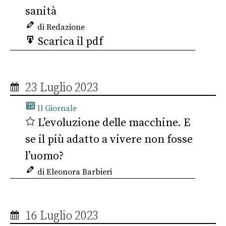
sanità
di Redazione
Scarica il pdf
23 Luglio 2023
Il Giornale
L’evoluzione delle macchine. E
se il più adatto a vivere non fosse
l’uomo?
di Eleonora Barbieri
16 Luglio 2023