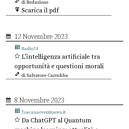
di Redazione
Scarica il pdf
12 Novembre 2023
Radio24
L’intelligenza artificiale tra
opportunità e questioni morali
di Salvatore Carrubba
8 Novembre 2023
Toscanaeventinews.it
Da ChatGPT al Quantum