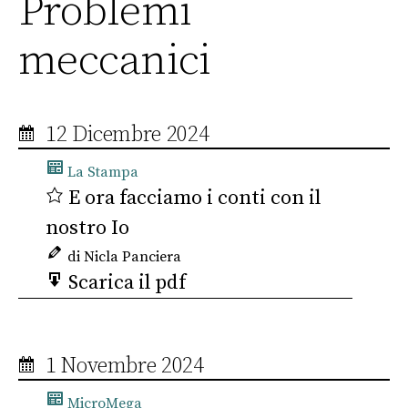
Problemi
meccanici
12 Dicembre 2024
La Stampa
E ora facciamo i conti con il
nostro Io
di Nicla Panciera
Scarica il pdf
1 Novembre 2024
MicroMega