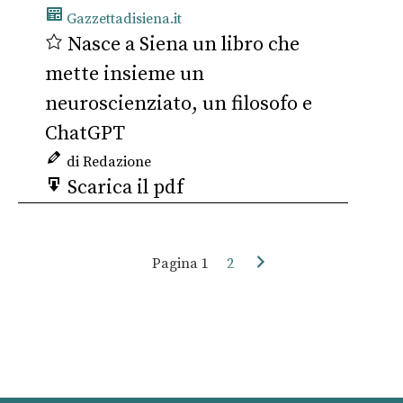
Gazzettadisiena.it
Nasce a Siena un libro che
mette insieme un
neuroscienziato, un filosofo e
ChatGPT
di Redazione
Scarica il pdf
Pagina
1
2