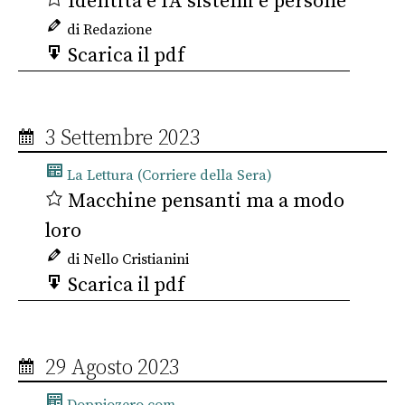
Identità e IA sistemi e persone
di Redazione
Scarica il pdf
3 Settembre 2023
La Lettura (Corriere della Sera)
Macchine pensanti ma a modo
loro
di Nello Cristianini
Scarica il pdf
29 Agosto 2023