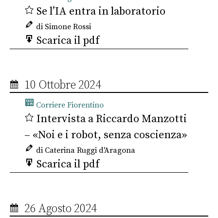
Se l’IA entra in laboratorio
di Simone Rossi
Scarica il pdf
10 Ottobre 2024
Corriere Fiorentino
Intervista a Riccardo Manzotti
– «Noi e i robot, senza coscienza»
di Caterina Ruggi d'Aragona
Scarica il pdf
26 Agosto 2024