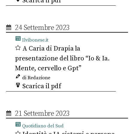
Scarica il pdf
24 Settembre 2023
Ilvibonese.it
A Caria di Drapia la
presentazione del libro “Io & Ia.
Mente, cervello e Gpt”
di Redazione
Scarica il pdf
21 Settembre 2023
Quotidiano del Sud