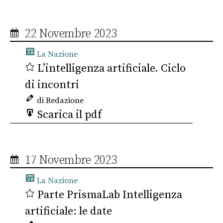
22 Novembre 2023
La Nazione
L’intelligenza artificiale. Ciclo
di incontri
di Redazione
Scarica il pdf
17 Novembre 2023
La Nazione
Parte PrismaLab Intelligenza
artificiale: le date