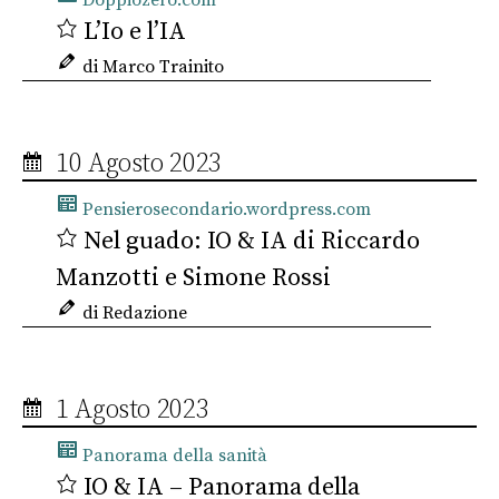
Doppiozero.com
L’Io e l’IA
di Marco Trainito
10 Agosto 2023
Pensierosecondario.wordpress.com
Nel guado: IO & IA di Riccardo
Manzotti e Simone Rossi
di Redazione
1 Agosto 2023
Panorama della sanità
IO & IA – Panorama della