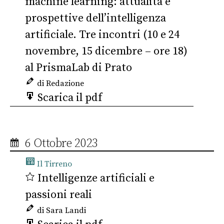
machine learning: attualità e
prospettive dell’intelligenza
artificiale. Tre incontri (10 e 24
novembre, 15 dicembre – ore 18)
al PrismaLab di Prato
di Redazione
Scarica il pdf
6 Ottobre 2023
Il Tirreno
Intelligenze artificiali e
passioni reali
di Sara Landi