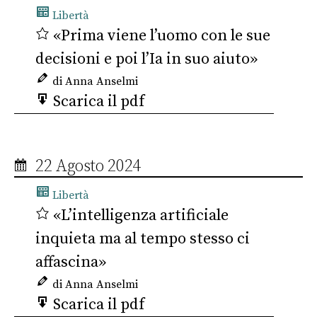
Libertà
«Prima viene l’uomo con le sue
decisioni e poi l’Ia in suo aiuto»
di Anna Anselmi
Scarica il pdf
22 Agosto 2024
Libertà
«L’intelligenza artificiale
inquieta ma al tempo stesso ci
affascina»
di Anna Anselmi
Scarica il pdf