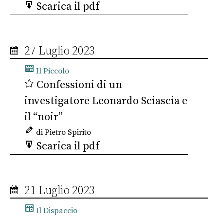
Scarica il pdf
27 Luglio 2023
Il Piccolo
Confessioni di un
investigatore Leonardo Sciascia e
il “noir”
di Pietro Spirito
Scarica il pdf
21 Luglio 2023
Il Dispaccio