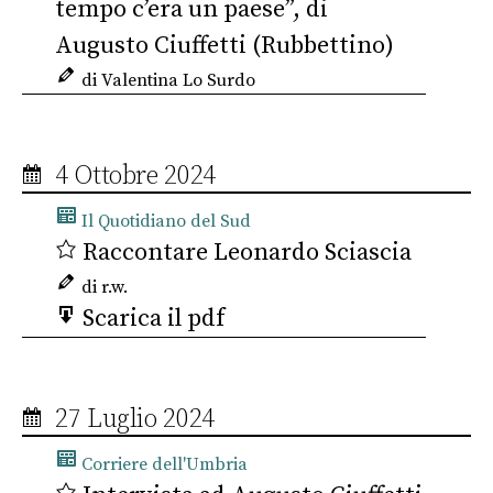
tempo c’era un paese”, di
Augusto Ciuffetti (Rubbettino)
di Valentina Lo Surdo
4 Ottobre 2024
Il Quotidiano del Sud
Raccontare Leonardo Sciascia
di r.w.
Scarica il pdf
27 Luglio 2024
Corriere dell'Umbria