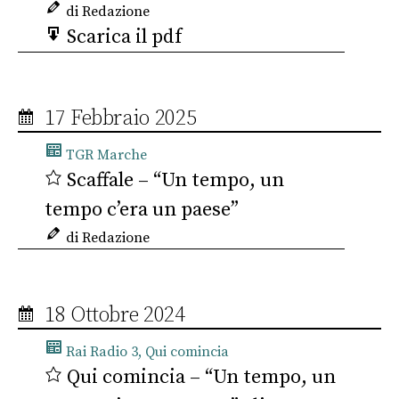
di Redazione
Scarica il pdf
17 Febbraio 2025
TGR Marche
Scaffale – “Un tempo, un
tempo c’era un paese”
di Redazione
18 Ottobre 2024
Rai Radio 3, Qui comincia
Qui comincia – “Un tempo, un