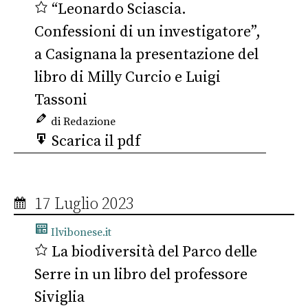
“Leonardo Sciascia.
Confessioni di un investigatore”,
a Casignana la presentazione del
libro di Milly Curcio e Luigi
Tassoni
di Redazione
Scarica il pdf
17 Luglio 2023
Ilvibonese.it
La biodiversità del Parco delle
Serre in un libro del professore
Siviglia