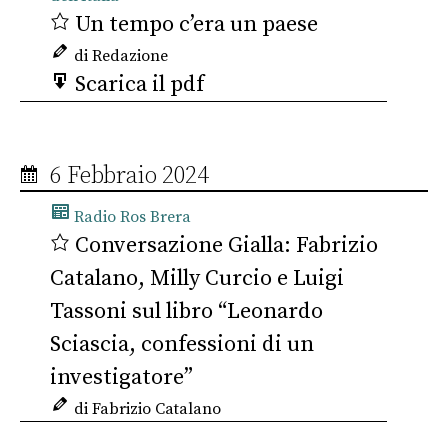
Un tempo c’era un paese
di Redazione
Scarica il pdf
6 Febbraio 2024
Radio Ros Brera
Conversazione Gialla: Fabrizio
Catalano, Milly Curcio e Luigi
Tassoni sul libro “Leonardo
Sciascia, confessioni di un
investigatore”
di Fabrizio Catalano