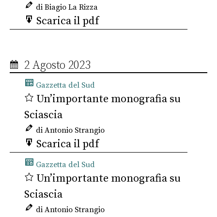
di Biagio La Rizza
Scarica il pdf
2 Agosto 2023
Gazzetta del Sud
Un’importante monografia su
Sciascia
di Antonio Strangio
Scarica il pdf
Gazzetta del Sud
Un’importante monografia su
Sciascia
di Antonio Strangio