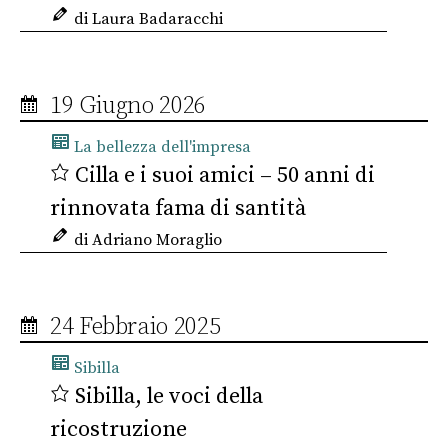
di Laura Badaracchi
19 Giugno 2026
La bellezza dell'impresa
Cilla e i suoi amici – 50 anni di
rinnovata fama di santità
di Adriano Moraglio
24 Febbraio 2025
Sibilla
Sibilla, le voci della
ricostruzione