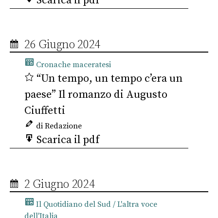
Scarica il pdf
26 Giugno 2024
Cronache maceratesi
“Un tempo, un tempo c’era un
paese” Il romanzo di Augusto
Ciuffetti
di Redazione
Scarica il pdf
2 Giugno 2024
Il Quotidiano del Sud / L'altra voce
dell'Italia