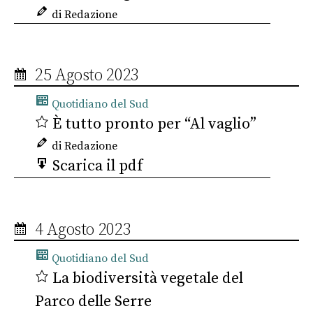
di Redazione
25 Agosto 2023
Quotidiano del Sud
È tutto pronto per “Al vaglio”
di Redazione
Scarica il pdf
4 Agosto 2023
Quotidiano del Sud
La biodiversità vegetale del
Parco delle Serre