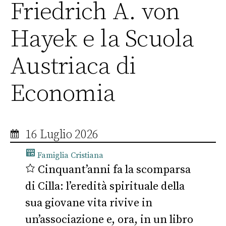
Friedrich A. von
Hayek e la Scuola
Austriaca di
Economia
16 Luglio 2026
Famiglia Cristiana
Cinquant’anni fa la scomparsa
di Cilla: l’eredità spirituale della
sua giovane vita rivive in
un’associazione e, ora, in un libro