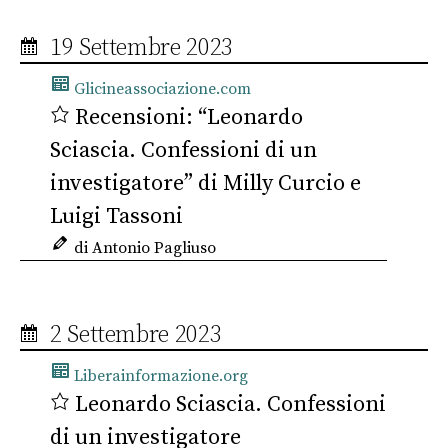
19 Settembre 2023
Glicineassociazione.com
Recensioni: “Leonardo
Sciascia. Confessioni di un
investigatore” di Milly Curcio e
Luigi Tassoni
di Antonio Pagliuso
2 Settembre 2023
Liberainformazione.org
Leonardo Sciascia. Confessioni
di un investigatore