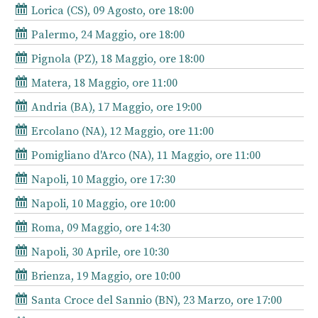
Lorica (CS), 09 Agosto, ore 18:00
Palermo, 24 Maggio, ore 18:00
Pignola (PZ), 18 Maggio, ore 18:00
Matera, 18 Maggio, ore 11:00
Andria (BA), 17 Maggio, ore 19:00
Ercolano (NA), 12 Maggio, ore 11:00
Pomigliano d'Arco (NA), 11 Maggio, ore 11:00
Napoli, 10 Maggio, ore 17:30
Napoli, 10 Maggio, ore 10:00
Roma, 09 Maggio, ore 14:30
Napoli, 30 Aprile, ore 10:30
Brienza, 19 Maggio, ore 10:00
Santa Croce del Sannio (BN), 23 Marzo, ore 17:00