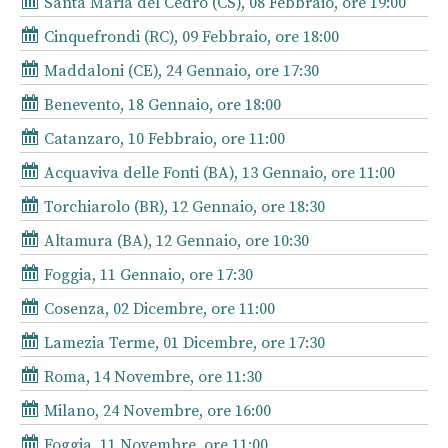
Santa Maria del Cedro (CS), 08 Febbraio, ore 19:00
Cinquefrondi (RC), 09 Febbraio, ore 18:00
Maddaloni (CE), 24 Gennaio, ore 17:30
Benevento, 18 Gennaio, ore 18:00
Catanzaro, 10 Febbraio, ore 11:00
Acquaviva delle Fonti (BA), 13 Gennaio, ore 11:00
Torchiarolo (BR), 12 Gennaio, ore 18:30
Altamura (BA), 12 Gennaio, ore 10:30
Foggia, 11 Gennaio, ore 17:30
Cosenza, 02 Dicembre, ore 11:00
Lamezia Terme, 01 Dicembre, ore 17:30
Roma, 14 Novembre, ore 11:30
Milano, 24 Novembre, ore 16:00
Foggia, 11 Novembre, ore 11:00