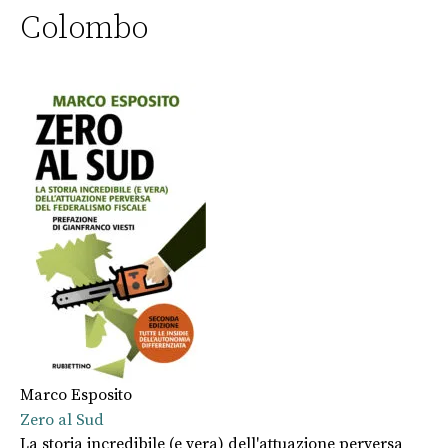
Colombo
Marco Esposito
Zero al Sud
La storia incredibile (e vera) dell'attuazione perversa