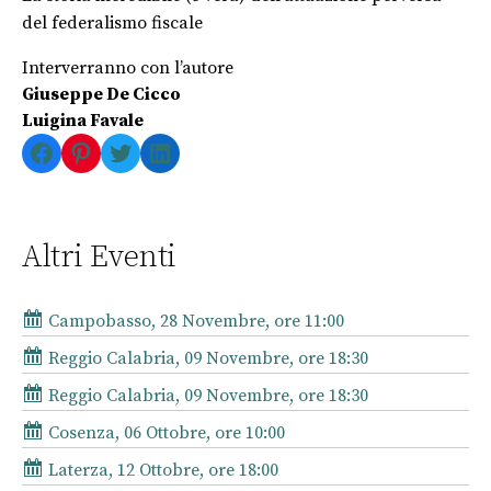
del federalismo fiscale
Interverranno con l’autore
Giuseppe De Cicco
Luigina Favale
Facebook
Pinterest
Twitter
LinkedIn
Altri Eventi
Campobasso, 28 Novembre, ore 11:00
Reggio Calabria, 09 Novembre, ore 18:30
Reggio Calabria, 09 Novembre, ore 18:30
Cosenza, 06 Ottobre, ore 10:00
Laterza, 12 Ottobre, ore 18:00