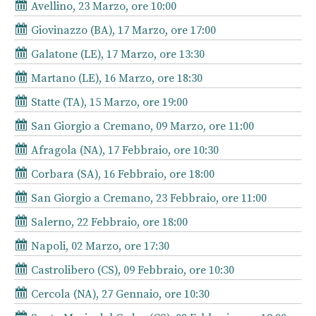
Avellino, 23 Marzo, ore 10:00
Giovinazzo (BA), 17 Marzo, ore 17:00
Galatone (LE), 17 Marzo, ore 13:30
Martano (LE), 16 Marzo, ore 18:30
Statte (TA), 15 Marzo, ore 19:00
San Giorgio a Cremano, 09 Marzo, ore 11:00
Afragola (NA), 17 Febbraio, ore 10:30
Corbara (SA), 16 Febbraio, ore 18:00
San Giorgio a Cremano, 23 Febbraio, ore 11:00
Salerno, 22 Febbraio, ore 18:00
Napoli, 02 Marzo, ore 17:30
Castrolibero (CS), 09 Febbraio, ore 10:30
Cercola (NA), 27 Gennaio, ore 10:30