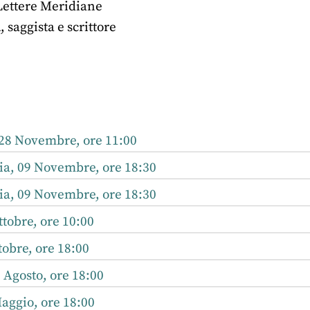
 Lettere Meridiane
a
, saggista e scrittore
r
nkedIn
8 Novembre, ore 11:00
ia, 09 Novembre, ore 18:30
ia, 09 Novembre, ore 18:30
tobre, ore 10:00
tobre, ore 18:00
9 Agosto, ore 18:00
aggio, ore 18:00