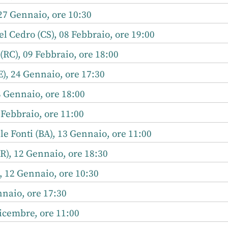
27 Gennaio, ore 10:30
l Cedro (CS), 08 Febbraio, ore 19:00
RC), 09 Febbraio, ore 18:00
), 24 Gennaio, ore 17:30
 Gennaio, ore 18:00
Febbraio, ore 11:00
e Fonti (BA), 13 Gennaio, ore 11:00
R), 12 Gennaio, ore 18:30
 12 Gennaio, ore 10:30
naio, ore 17:30
icembre, ore 11:00