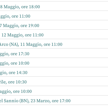
18 Maggio, ore 18:00
ggio, ore 11:00
7 Maggio, ore 19:00
 12 Maggio, ore 11:00
rco (NA), 11 Maggio, ore 11:00
gio, ore 17:30
gio, ore 10:00
io, ore 14:30
ile, ore 10:30
ggio, ore 10:00
l Sannio (BN), 23 Marzo, ore 17:00