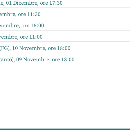
, 01 Dicembre, ore 17:30
mbre, ore 11:30
vembre, ore 16:00
vembre, ore 11:00
FG), 10 Novembre, ore 18:00
ranto), 09 Novembre, ore 18:00