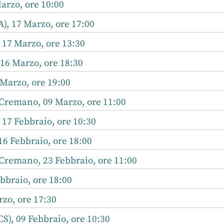
arzo, ore 10:00
), 17 Marzo, ore 17:00
 17 Marzo, ore 13:30
16 Marzo, ore 18:30
5 Marzo, ore 19:00
 Cremano, 09 Marzo, ore 11:00
 17 Febbraio, ore 10:30
16 Febbraio, ore 18:00
Cremano, 23 Febbraio, ore 11:00
bbraio, ore 18:00
zo, ore 17:30
CS), 09 Febbraio, ore 10:30