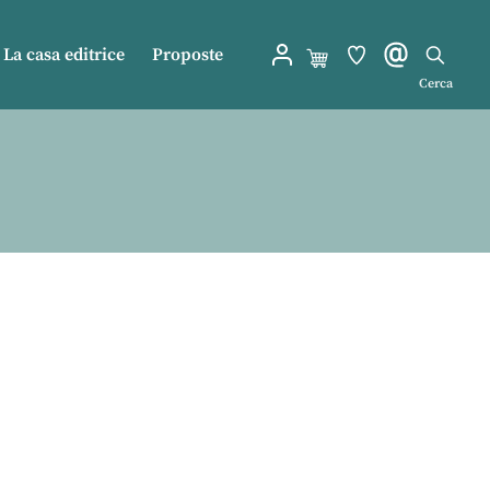
La casa editrice
Proposte
Cerca