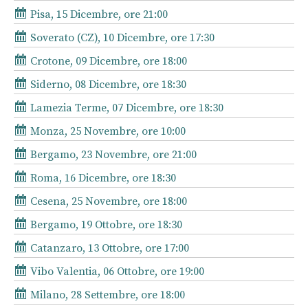
Pisa, 15 Dicembre, ore 21:00
Soverato (CZ), 10 Dicembre, ore 17:30
Crotone, 09 Dicembre, ore 18:00
Siderno, 08 Dicembre, ore 18:30
Lamezia Terme, 07 Dicembre, ore 18:30
Monza, 25 Novembre, ore 10:00
Bergamo, 23 Novembre, ore 21:00
Roma, 16 Dicembre, ore 18:30
Cesena, 25 Novembre, ore 18:00
Bergamo, 19 Ottobre, ore 18:30
Catanzaro, 13 Ottobre, ore 17:00
Vibo Valentia, 06 Ottobre, ore 19:00
Milano, 28 Settembre, ore 18:00