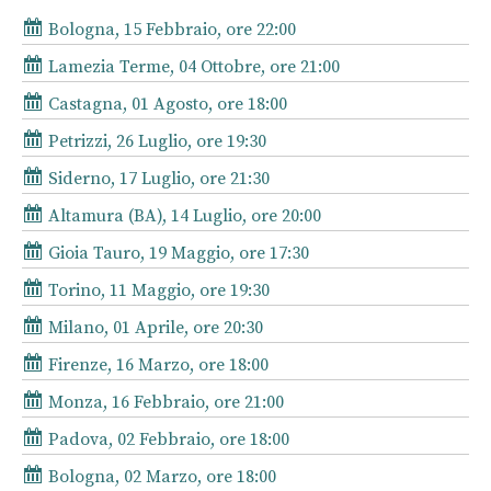
Bologna, 15 Febbraio, ore 22:00
Lamezia Terme, 04 Ottobre, ore 21:00
Castagna, 01 Agosto, ore 18:00
Petrizzi, 26 Luglio, ore 19:30
Siderno, 17 Luglio, ore 21:30
Altamura (BA), 14 Luglio, ore 20:00
Gioia Tauro, 19 Maggio, ore 17:30
Torino, 11 Maggio, ore 19:30
Milano, 01 Aprile, ore 20:30
Firenze, 16 Marzo, ore 18:00
Monza, 16 Febbraio, ore 21:00
Padova, 02 Febbraio, ore 18:00
Bologna, 02 Marzo, ore 18:00