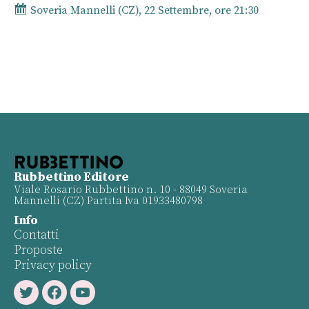
Soveria Mannelli (CZ), 22 Settembre, ore 21:30
Rubbettino Editore
Viale Rosario Rubbettino n. 10 - 88049 Soveria
Mannelli (CZ) Partita Iva 01933480798
Info
Contatti
Proposte
Privacy policy
Twitter
Facebook
Youtube