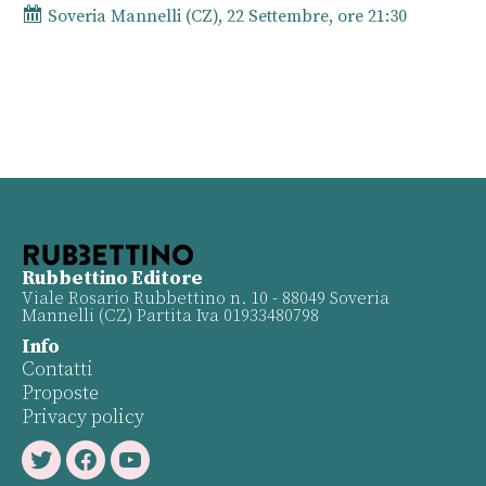
Soveria Mannelli (CZ), 22 Settembre, ore 21:30
Rubbettino Editore
Viale Rosario Rubbettino n. 10 - 88049 Soveria
Mannelli (CZ) Partita Iva 01933480798
Info
Contatti
Proposte
Privacy policy
Twitter
Facebook
Youtube