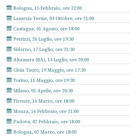
Bologna, 15 Febbraio, ore 22:00
Lamezia Terme, 04 Ottobre, ore 21:00
Castagna, 01 Agosto, ore 18:00
Petrizzi, 26 Luglio, ore 19:30
Siderno, 17 Luglio, ore 21:30
Altamura (BA), 14 Luglio, ore 20:00
Gioia Tauro, 19 Maggio, ore 17:30
Torino, 11 Maggio, ore 19:30
Milano, 01 Aprile, ore 20:30
Firenze, 16 Marzo, ore 18:00
Monza, 16 Febbraio, ore 21:00
Padova, 02 Febbraio, ore 18:00
Bologna, 02 Marzo, ore 18:00