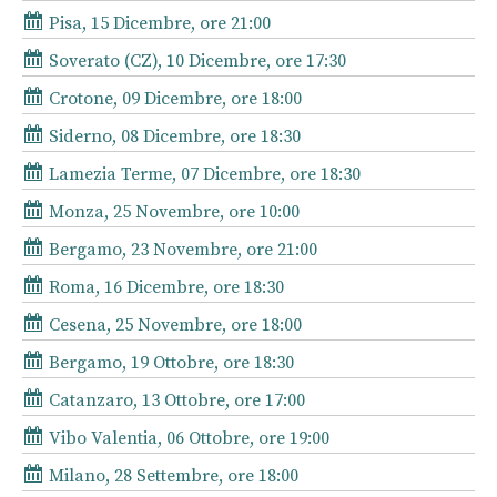
Pisa, 15 Dicembre, ore 21:00
Soverato (CZ), 10 Dicembre, ore 17:30
Crotone, 09 Dicembre, ore 18:00
Siderno, 08 Dicembre, ore 18:30
Lamezia Terme, 07 Dicembre, ore 18:30
Monza, 25 Novembre, ore 10:00
Bergamo, 23 Novembre, ore 21:00
Roma, 16 Dicembre, ore 18:30
Cesena, 25 Novembre, ore 18:00
Bergamo, 19 Ottobre, ore 18:30
Catanzaro, 13 Ottobre, ore 17:00
Vibo Valentia, 06 Ottobre, ore 19:00
Milano, 28 Settembre, ore 18:00