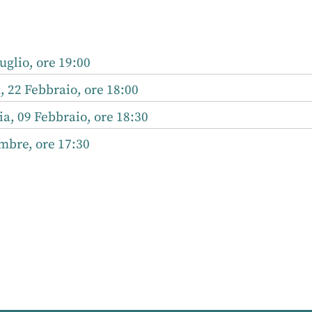
uglio, ore 19:00
, 22 Febbraio, ore 18:00
a, 09 Febbraio, ore 18:30
mbre, ore 17:30