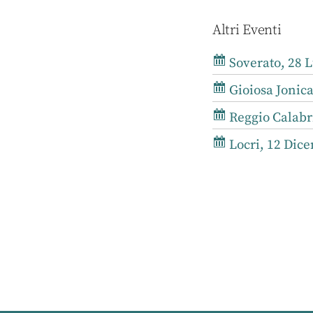
Altri Eventi
Soverato, 28 L
Gioiosa Jonica
Reggio Calabri
Locri, 12 Dice