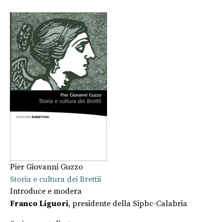
Pier Giovanni Guzzo
Storia e cultura dei Brettii
Introduce e modera
Franco Liguori
, presidente della Sipbc-Calabria