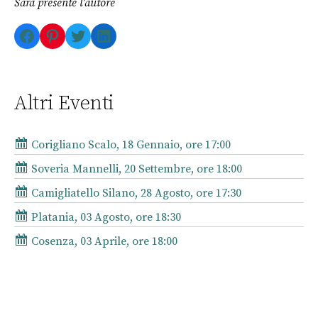
Sarà presente l’autore
Facebook
Pinterest
Twitter
LinkedIn
Altri Eventi
Corigliano Scalo, 18 Gennaio, ore 17:00
Soveria Mannelli, 20 Settembre, ore 18:00
Camigliatello Silano, 28 Agosto, ore 17:30
Platania, 03 Agosto, ore 18:30
Cosenza, 03 Aprile, ore 18:00