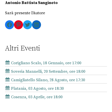
Antonio Battista Sangineto
Sarà presente l’Autore
Facebook
Pinterest
Twitter
LinkedIn
Altri Eventi
Corigliano Scalo, 18 Gennaio, ore 17:00
Soveria Mannelli, 20 Settembre, ore 18:00
Camigliatello Silano, 28 Agosto, ore 17:30
Platania, 03 Agosto, ore 18:30
Cosenza, 03 Aprile, ore 18:00