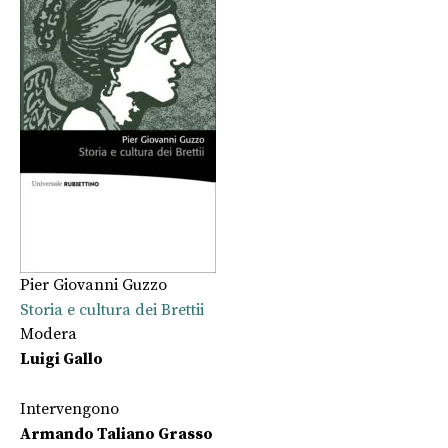
Pier Giovanni Guzzo
Storia e cultura dei Brettii
Modera
Luigi Gallo
Intervengono
Armando Taliano Grasso