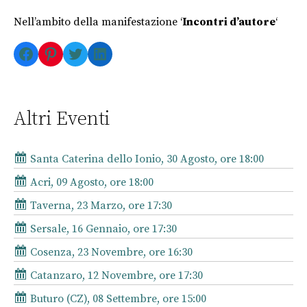
Nell’ambito della manifestazione ‘
Incontri d’autore
‘
Facebook
Pinterest
Twitter
LinkedIn
Altri Eventi
Santa Caterina dello Ionio, 30 Agosto, ore 18:00
Acri, 09 Agosto, ore 18:00
Taverna, 23 Marzo, ore 17:30
Sersale, 16 Gennaio, ore 17:30
Cosenza, 23 Novembre, ore 16:30
Catanzaro, 12 Novembre, ore 17:30
Buturo (CZ), 08 Settembre, ore 15:00