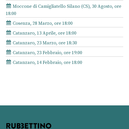
Moccone di Camigliatello Silano (CS), 30 Agosto, ore
18:00
Cosenza, 28 Marzo, ore 18:00
Catanzaro, 13 Aprile, ore 18:00
Catanzaro, 23 Marzo, ore 18:30
Catanzaro, 23 Febbraio, ore 19:00
Catanzaro, 14 Febbraio, ore 18:00