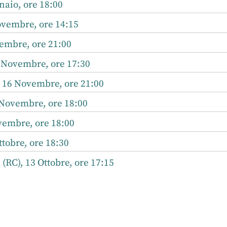
aio, ore 18:00
ovembre, ore 14:15
embre, ore 21:00
 Novembre, ore 17:30
, 16 Novembre, ore 21:00
 Novembre, ore 18:00
vembre, ore 18:00
tobre, ore 18:30
 (RC), 13 Ottobre, ore 17:15