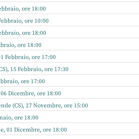
bbraio, ore 18:00
Febbraio, ore 10:00
bbraio, ore 18:00
braio, ore 18:00
1 Febbraio, ore 17:00
CS), 15 Febbraio, ore 17:30
bbraio, ore 17:00
 06 Dicembre, ore 18:00
ende (CS), 27 Novembre, ore 15:00
aio, ore 18:00
, 01 Dicembre, ore 18:00